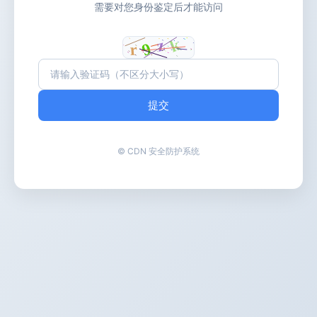
需要对您身份鉴定后才能访问
提交
© CDN 安全防护系统