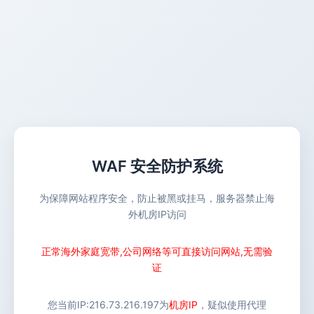
WAF 安全防护系统
为保障网站程序安全，防止被黑或挂马，服务器禁止海
外机房IP访问
正常海外家庭宽带,公司网络等可直接访问网站,无需验
证
您当前IP:
216.73.216.197
为
机房IP
，疑似使用代理