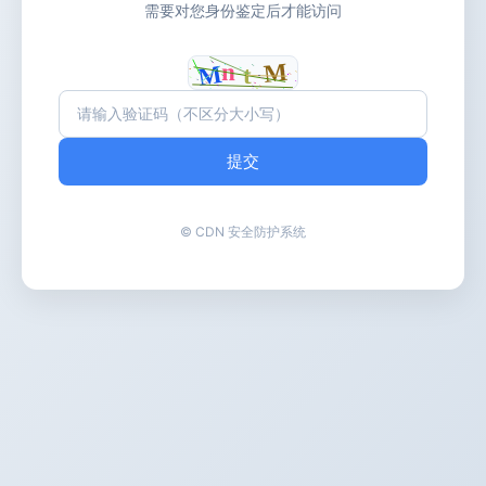
需要对您身份鉴定后才能访问
提交
© CDN 安全防护系统