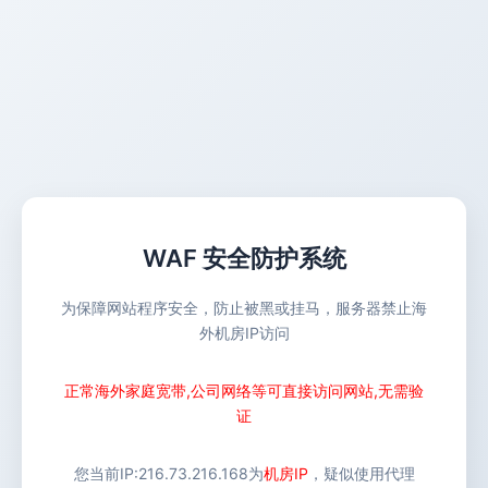
WAF 安全防护系统
为保障网站程序安全，防止被黑或挂马，服务器禁止海
外机房IP访问
正常海外家庭宽带,公司网络等可直接访问网站,无需验
证
您当前IP:
216.73.216.168
为
机房IP
，疑似使用代理